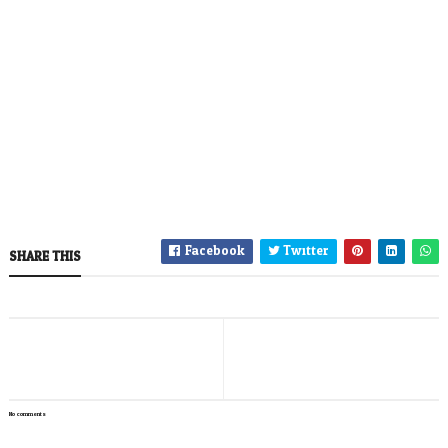
Facebook
Twitter
SHARE THIS
No comments