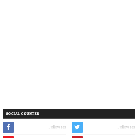
SOCIAL COUNTER
Followers
Followers