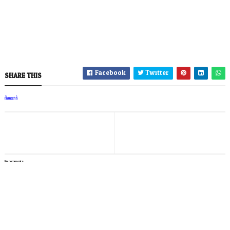
Facebook
Twitter
SHARE THIS
ព័ត៌មានជាតិ
No comments