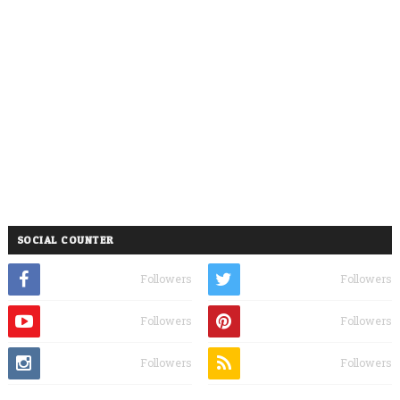
SOCIAL COUNTER
Followers
Followers
Followers
Followers
Followers
Followers