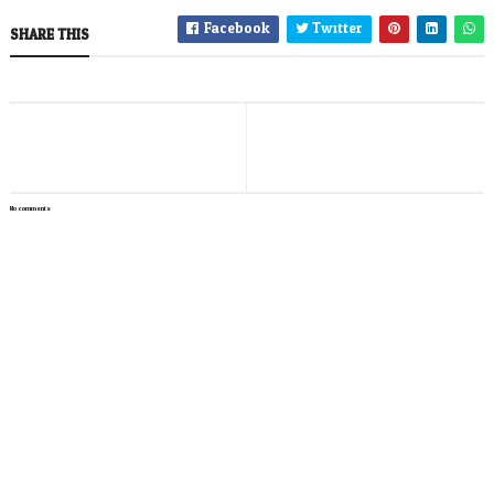
Facebook
Twitter
SHARE THIS
No comments