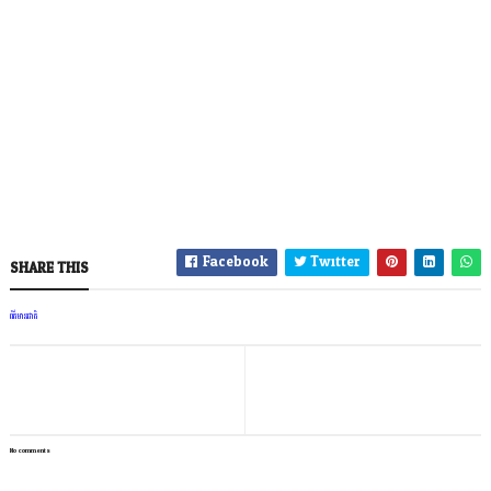
Facebook
Twitter
SHARE THIS
ព័ត៌មានជាតិ
No comments