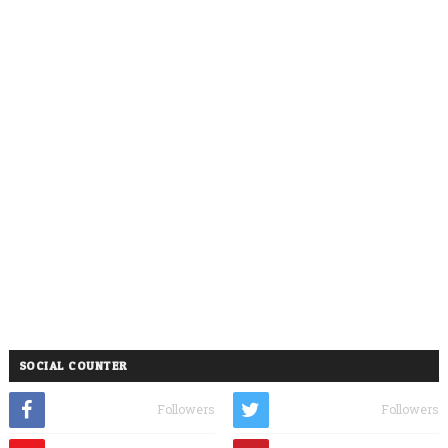
SOCIAL COUNTER
Followers
Followers