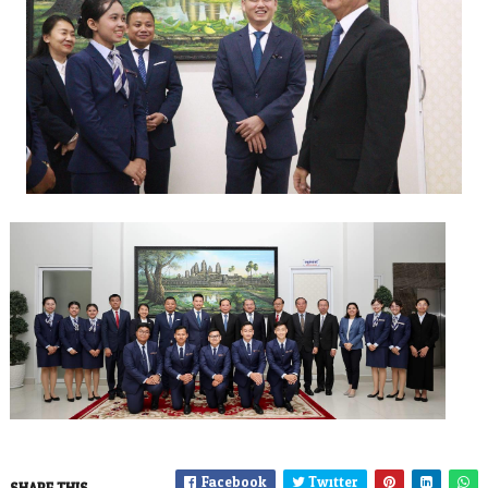
Facebook
Twitter