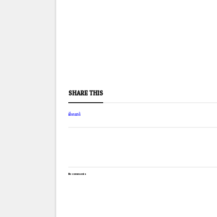
SHARE THIS
ព័ត៌មានជាតិ
No comments