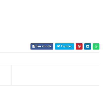
Facebook
Twitter