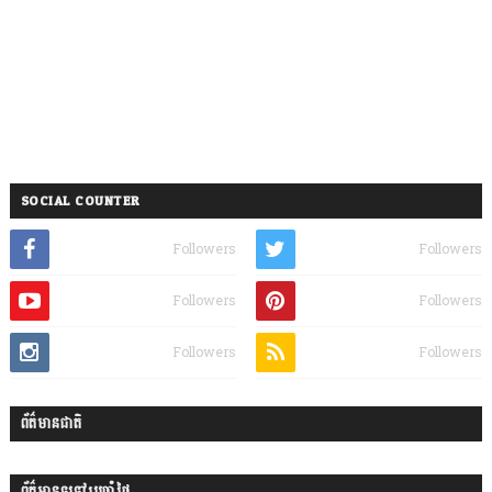
SOCIAL COUNTER
Followers
Followers
Followers
Followers
Followers
Followers
ព័ត៌មានជាតិ
ព័ត៌មានទូទៅប្រចាំថ្ងៃ