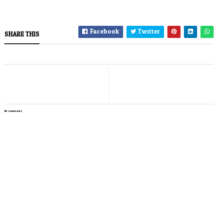
Facebook
Twitter
SHARE THIS
No comments