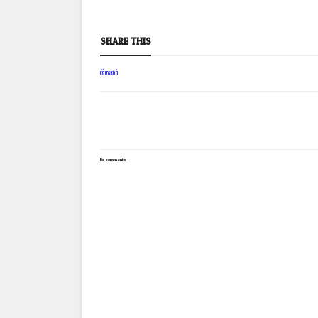
SHARE THIS
ព័ត៌មានជាតិ
No comments