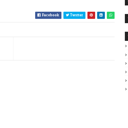
Facebook
Twitter