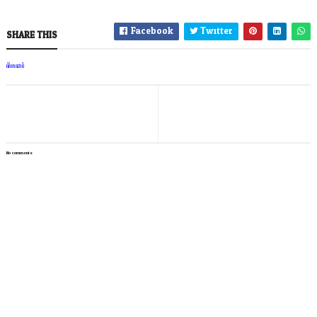
Facebook
Twitter
SHARE THIS
ព័ត៌មានជាតិ
No comments