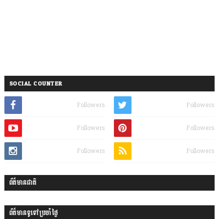
SOCIAL COUNTER
Followers
Followers
Followers
Followers
Followers
Followers
ព័ត៌មានជាតិ
ព័ត៌មានទូទៅប្រចាំថ្ងៃ