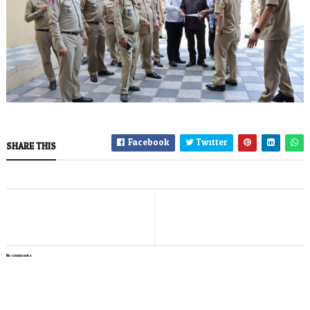
Facebook
Twitter
SHARE THIS
No comments