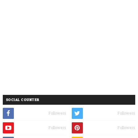
SOCIAL COUNTER
Followers
Followers
Followers
Followers