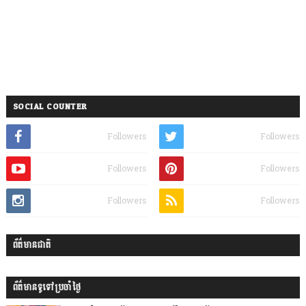
SOCIAL COUNTER
Followers
Followers
Followers
Followers
Followers
Followers
ព័ត៌មានជាតិ
ព័ត៌មានទូទៅប្រចាំថ្ងៃ