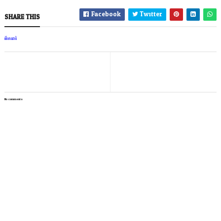
Facebook
Twitter
SHARE THIS
ព័ត៌មានជាតិ
No comments